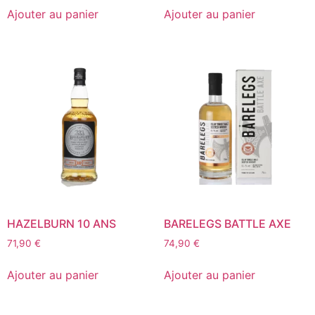
Ajouter au panier
Ajouter au panier
HAZELBURN 10 ANS
BARELEGS BATTLE AXE
71,90
€
74,90
€
Ajouter au panier
Ajouter au panier