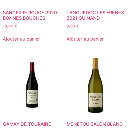
SANCERRE ROUGE 2020
LANGUEDOC LES FRENES
BONNES BOUCHES
2021 GUINAND
19,40
€
9,80
€
Ajouter au panier
Ajouter au panier
GAMAY DE TOURAINE
MENETOU SALON BLANC