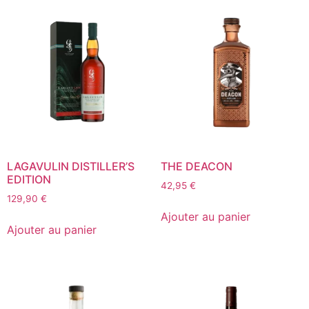
LAGAVULIN DISTILLER’S
THE DEACON
EDITION
42,95
€
129,90
€
Ajouter au panier
Ajouter au panier