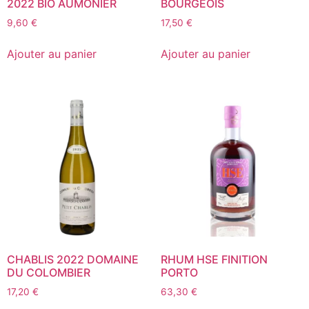
2022 BIO AUMONIER
BOURGEOIS
9,60
€
17,50
€
Ajouter au panier
Ajouter au panier
CHABLIS 2022 DOMAINE
RHUM HSE FINITION
DU COLOMBIER
PORTO
17,20
€
63,30
€