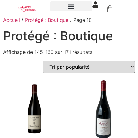
NOS ÉVÉNEMENTS
Accueil
/
Protégé : Boutique
/ Page 10
Protégé : Boutique
Affichage de 145–160 sur 171 résultats