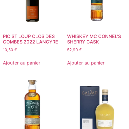
PIC ST LOUP CLOS DES
WHISKEY MC CONNEL’S
COMBES 2022 LANCYRE
SHERRY CASK
10,50
€
52,90
€
Ajouter au panier
Ajouter au panier