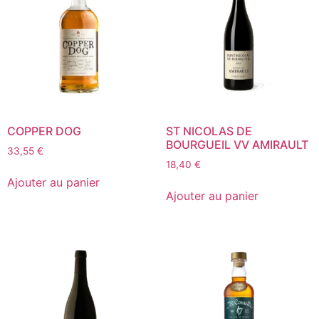
COPPER DOG
ST NICOLAS DE
BOURGUEIL VV AMIRAULT
33,55
€
18,40
€
Ajouter au panier
Ajouter au panier