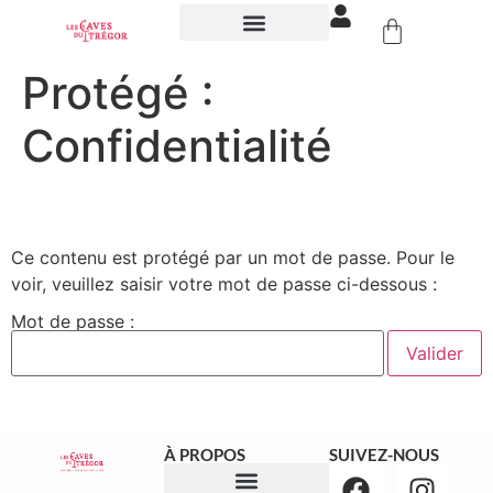
NOS ÉVÉNEMENTS
Protégé :
Confidentialité
Ce contenu est protégé par un mot de passe. Pour le
voir, veuillez saisir votre mot de passe ci-dessous :
Mot de passe :
À PROPOS
SUIVEZ-NOUS