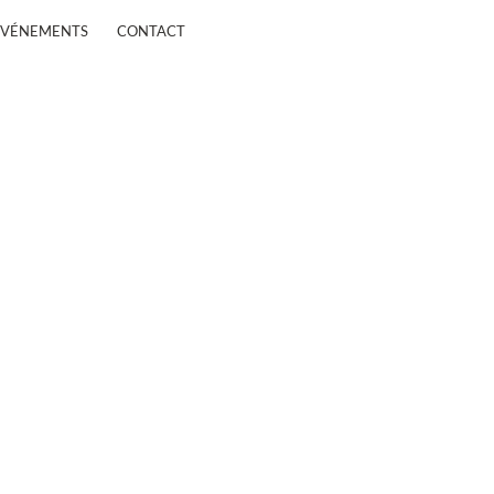
ÉVÉNEMENTS
CONTACT