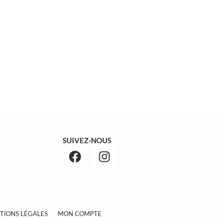
SUIVEZ-NOUS
TIONS LÉGALES
MON COMPTE