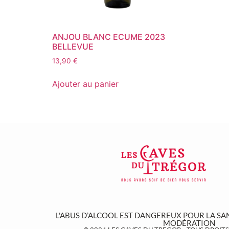
ANJOU BLANC ECUME 2023
BELLEVUE
13,90
€
Ajouter au panier
L'ABUS D’ALCOOL EST DANGEREUX POUR LA S
MODÉRATION