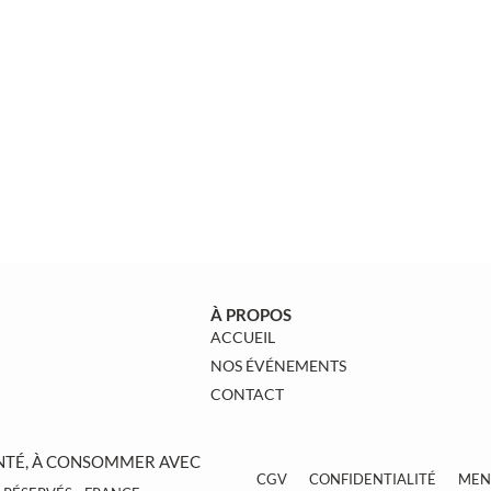
À PROPOS
ACCUEIL
NOS ÉVÉNEMENTS
CONTACT
ANTÉ, À CONSOMMER AVEC
CGV
CONFIDENTIALITÉ
MEN