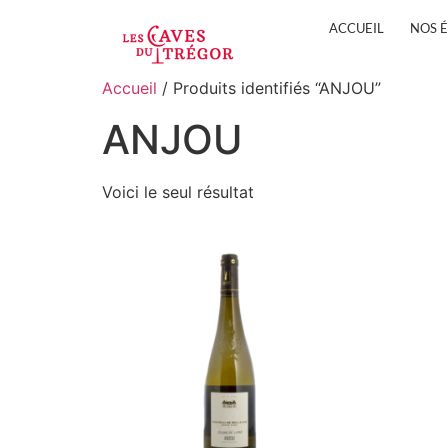
ACCUEIL
NOS 
Accueil
/ Produits identifiés “ANJOU”
ANJOU
Voici le seul résultat