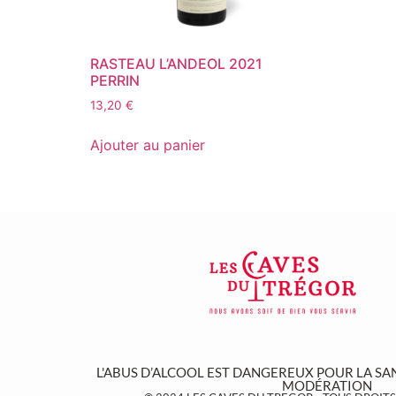
RASTEAU L’ANDEOL 2021
PERRIN
13,20
€
Ajouter au panier
L'ABUS D’ALCOOL EST DANGEREUX POUR LA S
MODÉRATION