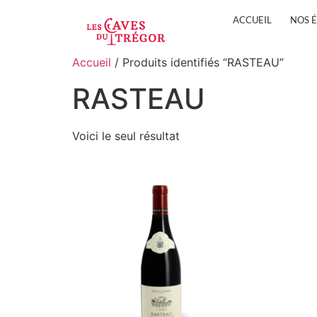
ACCUEIL
NOS 
Accueil
/ Produits identifiés “RASTEAU”
RASTEAU
Voici le seul résultat