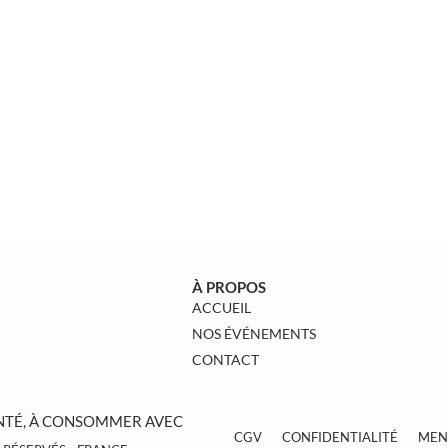
À PROPOS
ACCUEIL
NOS ÉVÉNEMENTS
CONTACT
ANTÉ, À CONSOMMER AVEC
CGV
CONFIDENTIALITÉ
MEN