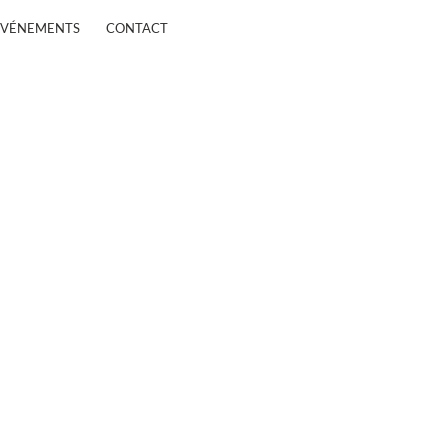
ÉVÉNEMENTS
CONTACT