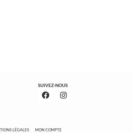
SUIVEZ-NOUS
TIONS LÉGALES
MON COMPTE