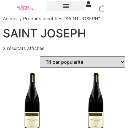
NOS ÉVÉNEMENTS
Accueil
/ Produits identifiés “SAINT JOSEPH”
SAINT JOSEPH
2 résultats affichés