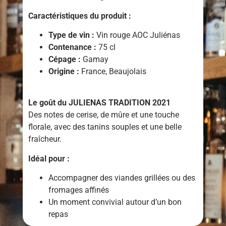
Caractéristiques du produit :
Type de vin :
Vin rouge AOC Juliénas
Contenance :
75 cl
Cépage :
Gamay
Origine :
France, Beaujolais
Le goût du JULIENAS TRADITION 2021
Des notes de cerise, de mûre et une touche
florale, avec des tanins souples et une belle
fraîcheur.
Idéal pour :
Accompagner des viandes grillées ou des
fromages affinés
Un moment convivial autour d’un bon
repas