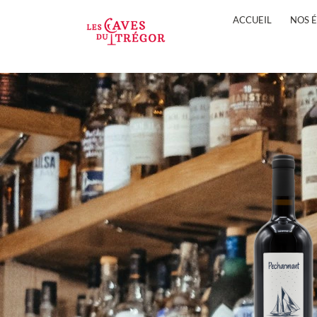
ACCUEIL
NOS 