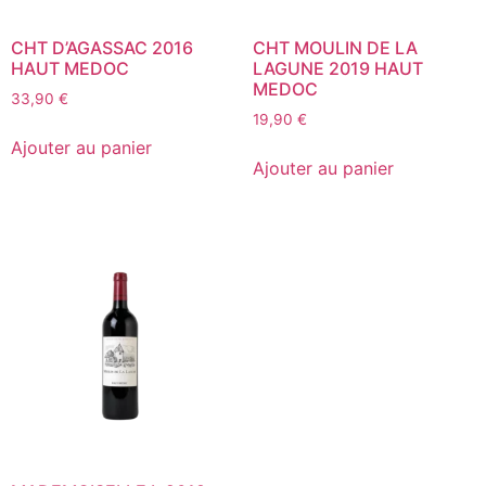
CHT D’AGASSAC 2016
CHT MOULIN DE LA
HAUT MEDOC
LAGUNE 2019 HAUT
MEDOC
33,90
€
19,90
€
Ajouter au panier
Ajouter au panier