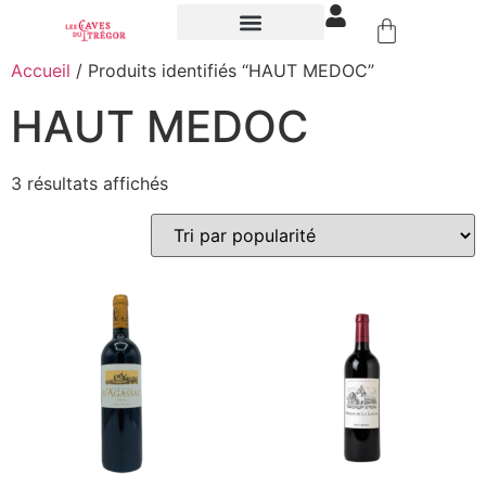
NOS ÉVÉNEMENTS
Accueil
/ Produits identifiés “HAUT MEDOC”
HAUT MEDOC
3 résultats affichés