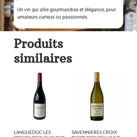
Un vin qui allie gourmandise et élégance, pour
amateurs curieux ou passionnés.
Produits
similaires
LANGUEDOC LES
SAVENNIERES CROIX