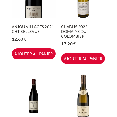
ANJOU VILLAGES 2021
CHABLIS 2022
CHT BELLEVUE
DOMAINE DU
COLOMBIER
12,60
€
17,20
€
AJOUTER AU PANIER
AJOUTER AU PANIER