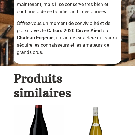
maintenant, mais il se conserve très bien et
continuera de se bonifier au fil des années.
Offrez-vous un moment de convivialité et de
plaisir avec le
Cahors 2020 Cuvée Aieul
du
Château Eugénie
, un vin de caractère qui saura
séduire les connaisseurs et les amateurs de
grands crus.
Produits
similaires